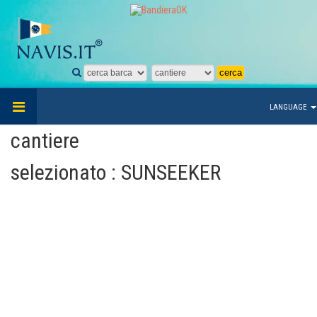
LANGUAGE
cantiere
selezionato : SUNSEEKER