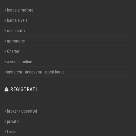
barca a motore
barca a vela
mutiscafo
gommone
Charter
aziende online
imbarchi - accessori - posti barca
REGISTRATI
broker / operatori
privato
Login