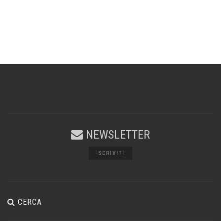
NEWSLETTER
ISCRIVITI
CERCA