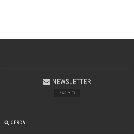
NEWSLETTER
ISCRIVITI
CERCA