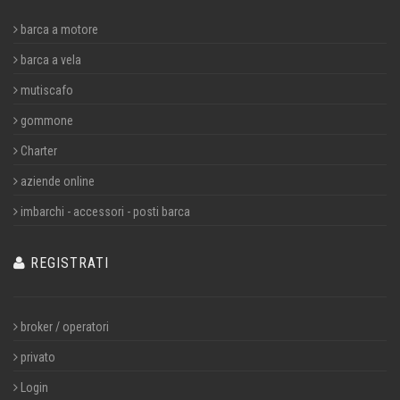
barca a motore
barca a vela
mutiscafo
gommone
Charter
aziende online
imbarchi - accessori - posti barca
REGISTRATI
broker / operatori
privato
Login