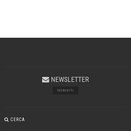
NEWSLETTER
ISCRIVITI
CERCA