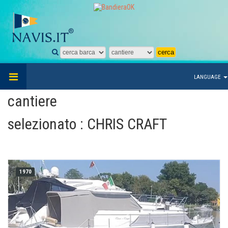
LANGUAGE
cantiere
selezionato : CHRIS CRAFT
1970