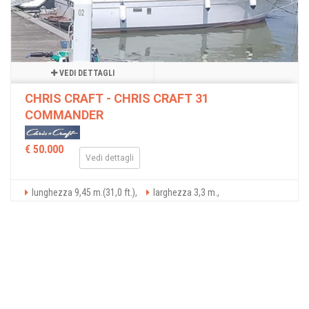
VEDI DETTAGLI
CHRIS CRAFT - CHRIS CRAFT 31
COMMANDER
€ 50.000
Vedi dettagli
lunghezza 9,45 m.(31,0 ft.),
larghezza 3,3 m.,