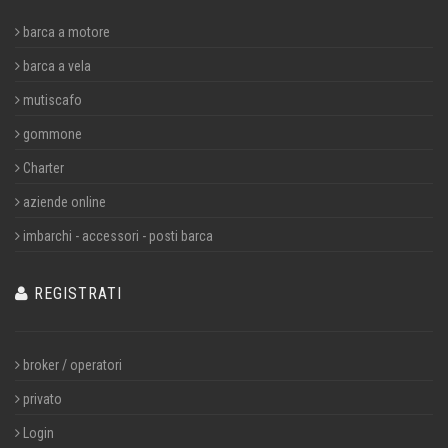
barca a motore
barca a vela
mutiscafo
gommone
Charter
aziende online
imbarchi - accessori - posti barca
REGISTRATI
broker / operatori
privato
Login