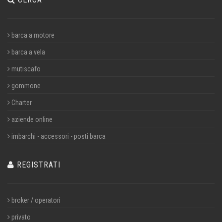
barca a motore
barca a vela
mutiscafo
gommone
Charter
aziende online
imbarchi - accessori - posti barca
REGISTRATI
broker / operatori
privato