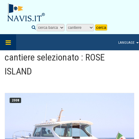
LANGUAGE
cantiere selezionato : ROSE
ISLAND
2008