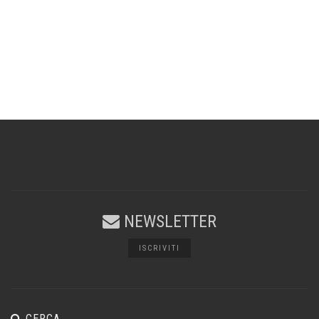
NEWSLETTER
ISCRIVITI
CERCA