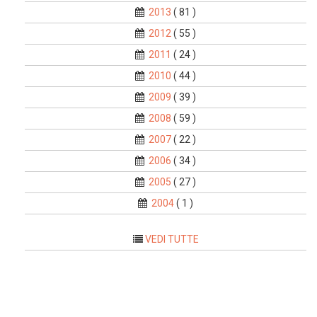
2013
( 81 )
2012
( 55 )
2011
( 24 )
2010
( 44 )
2009
( 39 )
2008
( 59 )
2007
( 22 )
2006
( 34 )
2005
( 27 )
2004
( 1 )
VEDI TUTTE