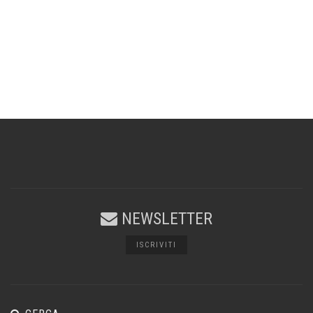
NEWSLETTER
ISCRIVITI