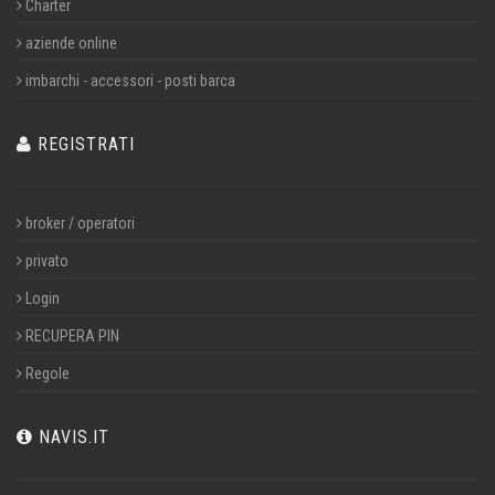
Charter
aziende online
imbarchi - accessori - posti barca
REGISTRATI
broker / operatori
privato
Login
RECUPERA PIN
Regole
NAVIS.IT