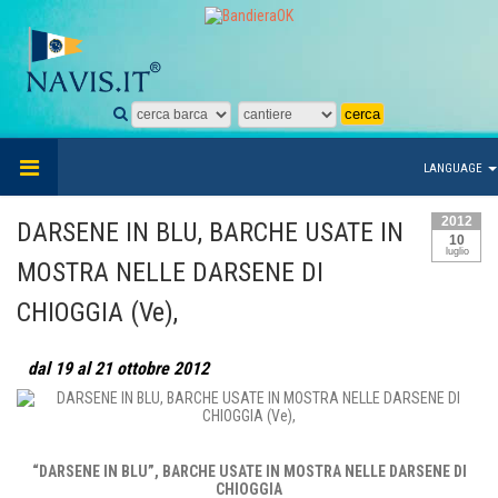
LANGUAGE
2012
DARSENE IN BLU, BARCHE USATE IN
10
luglio
MOSTRA NELLE DARSENE DI
CHIOGGIA (Ve),
dal 19 al 21 ottobre 2012
“DARSENE IN BLU”, BARCHE USATE IN MOSTRA NELLE DARSENE DI
CHIOGGIA