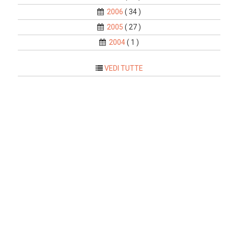
2006
( 34 )
2005
( 27 )
2004
( 1 )
VEDI TUTTE