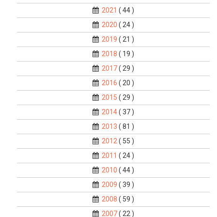
2021
( 44 )
2020
( 24 )
2019
( 21 )
2018
( 19 )
2017
( 29 )
2016
( 20 )
2015
( 29 )
2014
( 37 )
2013
( 81 )
2012
( 55 )
2011
( 24 )
2010
( 44 )
2009
( 39 )
2008
( 59 )
2007
( 22 )