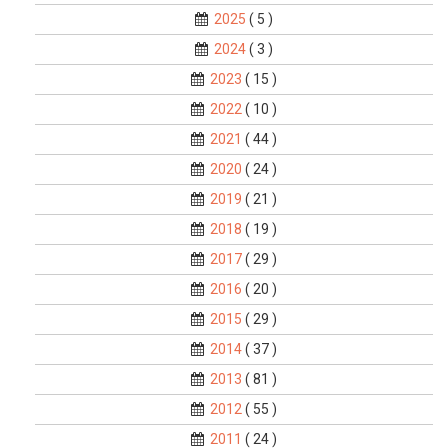
2025
( 5 )
2024
( 3 )
2023
( 15 )
2022
( 10 )
2021
( 44 )
2020
( 24 )
2019
( 21 )
2018
( 19 )
2017
( 29 )
2016
( 20 )
2015
( 29 )
2014
( 37 )
2013
( 81 )
2012
( 55 )
2011
( 24 )