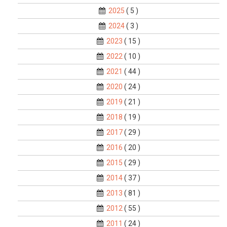
2025
( 5 )
2024
( 3 )
2023
( 15 )
2022
( 10 )
2021
( 44 )
2020
( 24 )
2019
( 21 )
2018
( 19 )
2017
( 29 )
2016
( 20 )
2015
( 29 )
2014
( 37 )
2013
( 81 )
2012
( 55 )
2011
( 24 )