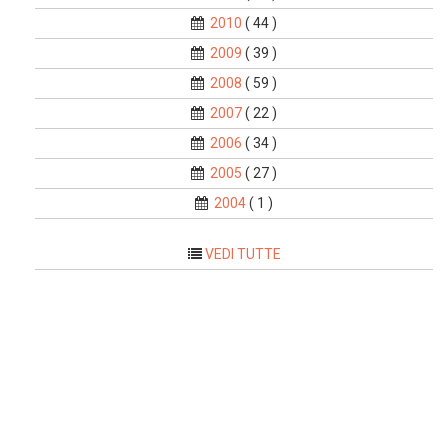
2010
( 44 )
2009
( 39 )
2008
( 59 )
2007
( 22 )
2006
( 34 )
2005
( 27 )
2004
( 1 )
VEDI TUTTE