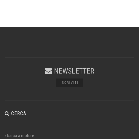
NEWSLETTER
ISCRIVITI
CERCA
barca a motore