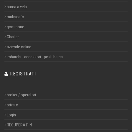
barca a vela
mutiscafo
gommone
Charter
aziende online
imbarchi - accessori - posti barca
REGISTRATI
broker / operatori
privato
Login
RECUPERA PIN