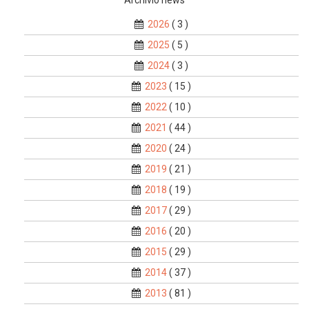
2026
( 3 )
2025
( 5 )
2024
( 3 )
2023
( 15 )
2022
( 10 )
2021
( 44 )
2020
( 24 )
2019
( 21 )
2018
( 19 )
2017
( 29 )
2016
( 20 )
2015
( 29 )
2014
( 37 )
2013
( 81 )