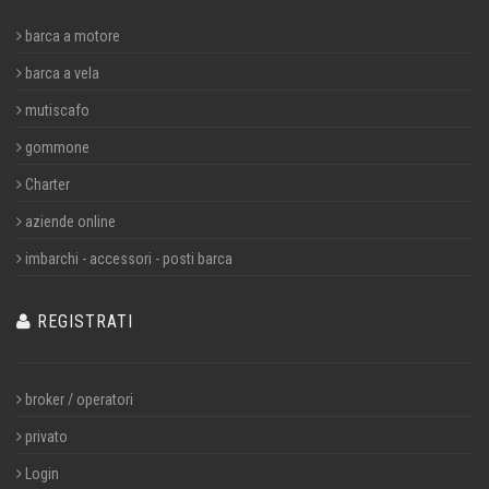
barca a motore
barca a vela
mutiscafo
gommone
Charter
aziende online
imbarchi - accessori - posti barca
REGISTRATI
broker / operatori
privato
Login