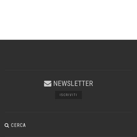
NEWSLETTER
ISCRIVITI
CERCA