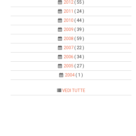
2012
( 55 )
2011
( 24 )
2010
( 44 )
2009
( 39 )
2008
( 59 )
2007
( 22 )
2006
( 34 )
2005
( 27 )
2004
( 1 )
VEDI TUTTE