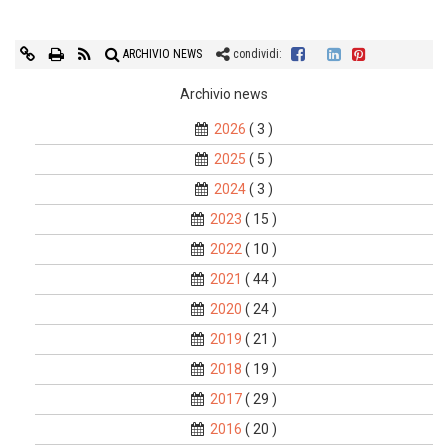
ARCHIVIO NEWS
condividi:
Archivio news
2026
( 3 )
2025
( 5 )
2024
( 3 )
2023
( 15 )
2022
( 10 )
2021
( 44 )
2020
( 24 )
2019
( 21 )
2018
( 19 )
2017
( 29 )
2016
( 20 )