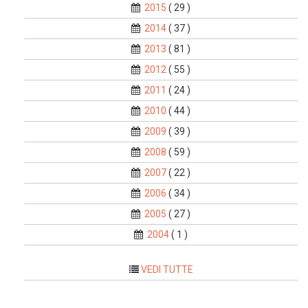
2015
( 29 )
2014
( 37 )
2013
( 81 )
2012
( 55 )
2011
( 24 )
2010
( 44 )
2009
( 39 )
2008
( 59 )
2007
( 22 )
2006
( 34 )
2005
( 27 )
2004
( 1 )
VEDI TUTTE