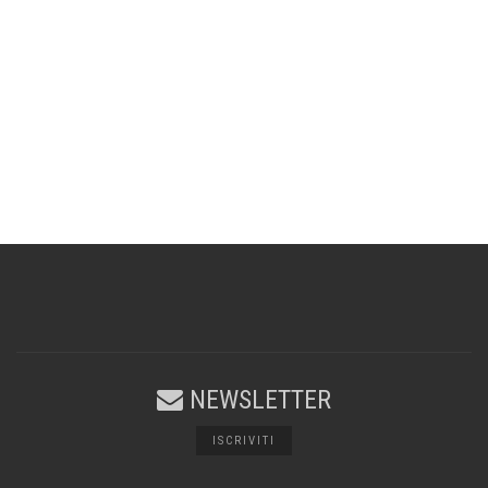
NEWSLETTER
ISCRIVITI