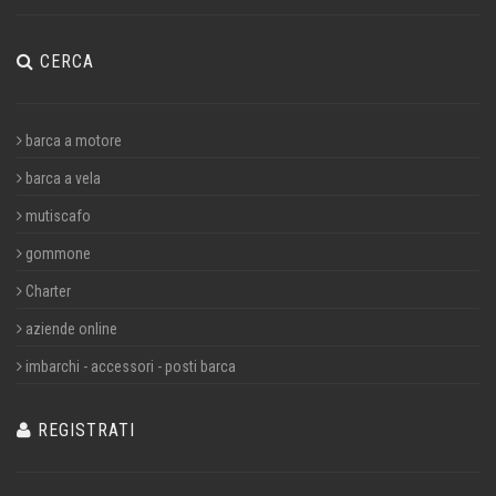
CERCA
barca a motore
barca a vela
mutiscafo
gommone
Charter
aziende online
imbarchi - accessori - posti barca
REGISTRATI