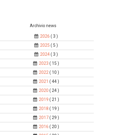
Archivio news
2026
( 3 )
2025
( 5 )
2024
( 3 )
2023
( 15 )
2022
( 10 )
2021
( 44 )
2020
( 24 )
2019
( 21 )
2018
( 19 )
2017
( 29 )
2016
( 20 )