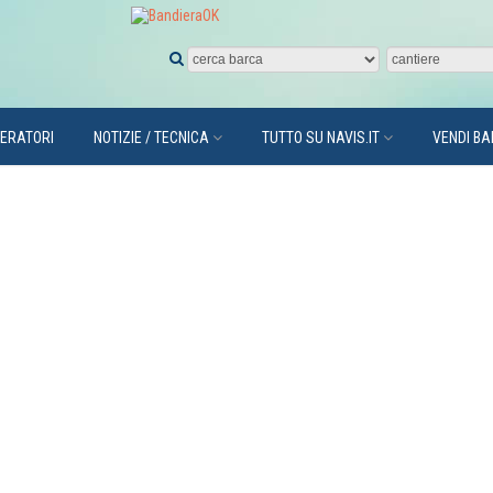
PERATORI
NOTIZIE / TECNICA
TUTTO SU NAVIS.IT
VENDI B