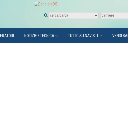
PERATORI
NOTIZIE / TECNICA
TUTTO SU NAVIS.IT
VENDI B