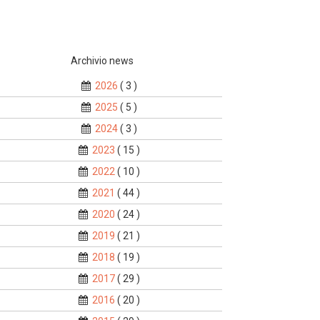
Archivio news
2026
( 3 )
2025
( 5 )
2024
( 3 )
2023
( 15 )
2022
( 10 )
2021
( 44 )
2020
( 24 )
2019
( 21 )
2018
( 19 )
2017
( 29 )
2016
( 20 )