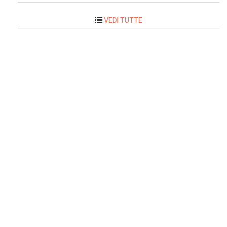
VEDI TUTTE