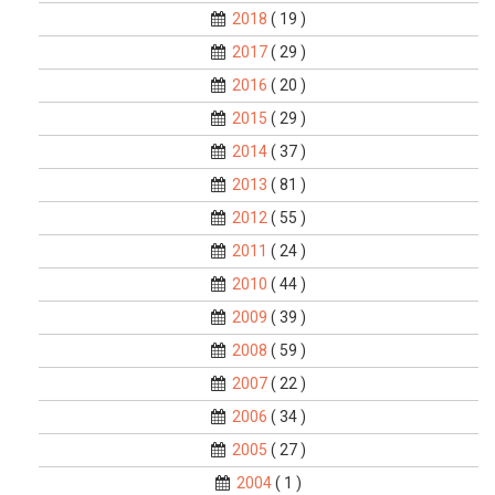
2018
( 19 )
2017
( 29 )
2016
( 20 )
2015
( 29 )
2014
( 37 )
2013
( 81 )
2012
( 55 )
2011
( 24 )
2010
( 44 )
2009
( 39 )
2008
( 59 )
2007
( 22 )
2006
( 34 )
2005
( 27 )
2004
( 1 )