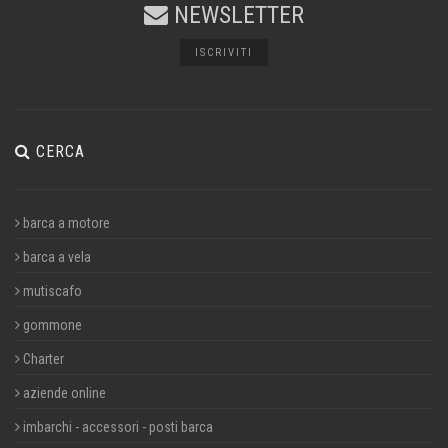
NEWSLETTER
ISCRIVITI
CERCA
barca a motore
barca a vela
mutiscafo
gommone
Charter
aziende online
imbarchi - accessori - posti barca