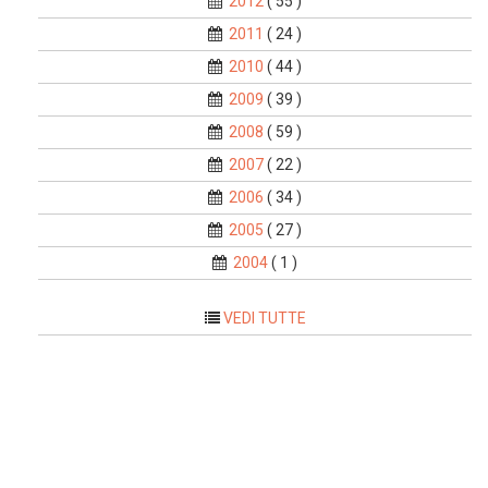
2012
( 55 )
2011
( 24 )
2010
( 44 )
2009
( 39 )
2008
( 59 )
2007
( 22 )
2006
( 34 )
2005
( 27 )
2004
( 1 )
VEDI TUTTE