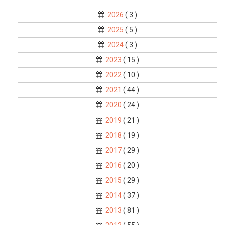
2026
( 3 )
2025
( 5 )
2024
( 3 )
2023
( 15 )
2022
( 10 )
2021
( 44 )
2020
( 24 )
2019
( 21 )
2018
( 19 )
2017
( 29 )
2016
( 20 )
2015
( 29 )
2014
( 37 )
2013
( 81 )