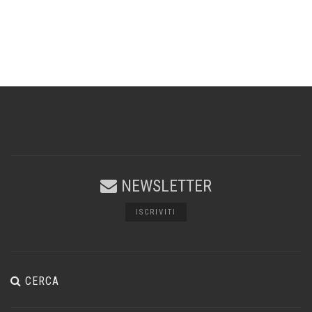
NEWSLETTER
ISCRIVITI
CERCA