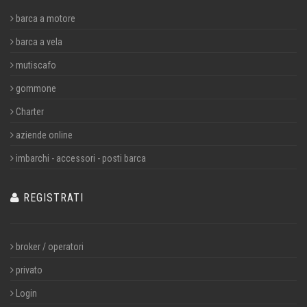
barca a motore
barca a vela
mutiscafo
gommone
Charter
aziende online
imbarchi - accessori - posti barca
REGISTRATI
broker / operatori
privato
Login