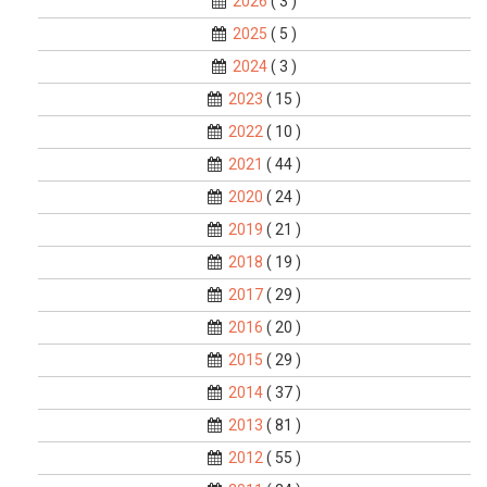
2026
( 3 )
2025
( 5 )
2024
( 3 )
2023
( 15 )
2022
( 10 )
2021
( 44 )
2020
( 24 )
2019
( 21 )
2018
( 19 )
2017
( 29 )
2016
( 20 )
2015
( 29 )
2014
( 37 )
2013
( 81 )
2012
( 55 )