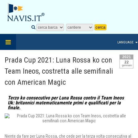
LANGUAGE
2021
Prada Cup 2021: Luna Rossa ko con
22
gennaio
Team Ineos, costretta alle semifinali
con American Magic
Terzo ko consecutivo per Luna Rossa contro il Team Ineos
Uk: britannici matematicamente primi e qualificati per la
finale.
Niente da fare per Luna Rossa, che cede per la terza volta consecutiva al