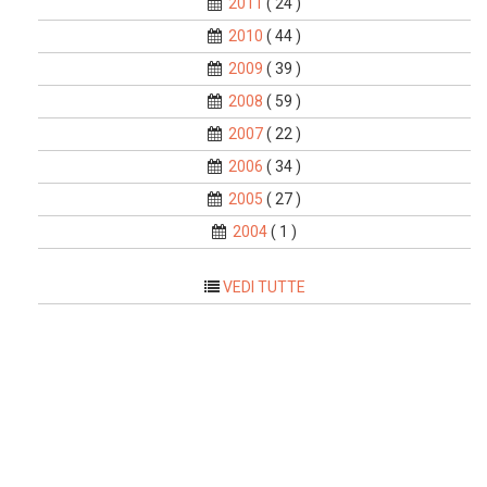
2011
( 24 )
2010
( 44 )
2009
( 39 )
2008
( 59 )
2007
( 22 )
2006
( 34 )
2005
( 27 )
2004
( 1 )
VEDI TUTTE