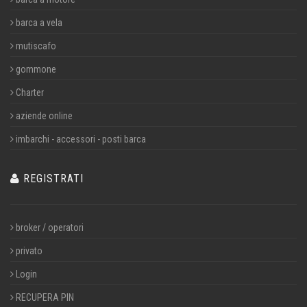
barca a vela
mutiscafo
gommone
Charter
aziende online
imbarchi - accessori - posti barca
REGISTRATI
broker / operatori
privato
Login
RECUPERA PIN