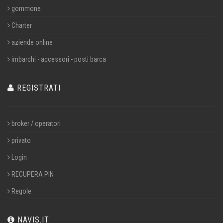
gommone
Charter
aziende online
imbarchi - accessori - posti barca
REGISTRATI
broker / operatori
privato
Login
RECUPERA PIN
Regole
NAVIS.IT