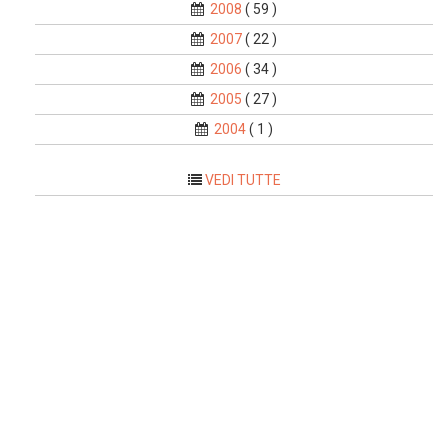
2008
( 59 )
2007
( 22 )
2006
( 34 )
2005
( 27 )
2004
( 1 )
VEDI TUTTE