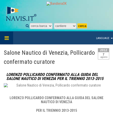
LANGUAGE
2012
Salone Nautico di Venezia, Pollicardo
7
agosto
confermato curatore
LORENZO POLLICARDO CONFERMATO ALLA GUIDA DEL
SALONE NAUTICO DI VENEZIA PER IL TRIENNIO 2013-2015
LORENZO POLLICARDO CONFERMATO ALLA GUIDA DEL SALONE
NAUTICO DI VENEZIA
PER IL TRIENNIO 2013-2015