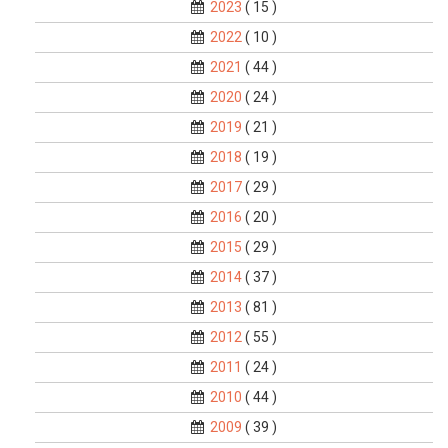
2023
( 15 )
2022
( 10 )
2021
( 44 )
2020
( 24 )
2019
( 21 )
2018
( 19 )
2017
( 29 )
2016
( 20 )
2015
( 29 )
2014
( 37 )
2013
( 81 )
2012
( 55 )
2011
( 24 )
2010
( 44 )
2009
( 39 )