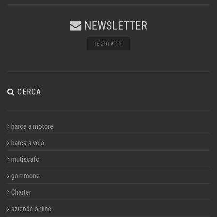
NEWSLETTER
ISCRIVITI
CERCA
barca a motore
barca a vela
mutiscafo
gommone
Charter
aziende online