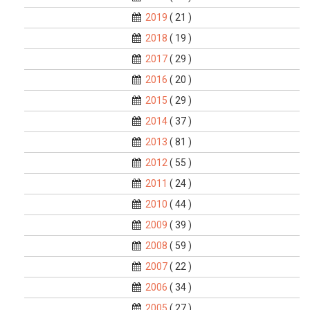
2019
( 21 )
2018
( 19 )
2017
( 29 )
2016
( 20 )
2015
( 29 )
2014
( 37 )
2013
( 81 )
2012
( 55 )
2011
( 24 )
2010
( 44 )
2009
( 39 )
2008
( 59 )
2007
( 22 )
2006
( 34 )
2005
( 27 )