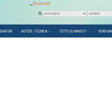
PERATORI
NOTIZIE / TECNICA
TUTTO SU NAVIS.IT
VENDI B