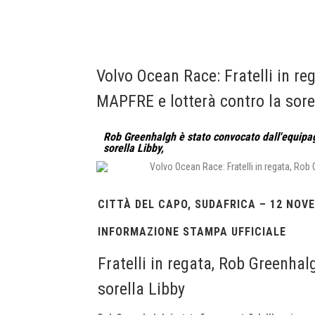
Volvo Ocean Race: Fratelli in re
MAPFRE e lotterà contro la sore
Rob Greenhalgh è stato convocato dall'equipa
sorella Libby,
CITTÀ DEL CAPO, SUDAFRICA – 12 NOV
INFORMAZIONE STAMPA UFFICIALE
Fratelli in regata, Rob Greenha
sorella Libby