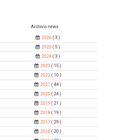
Archivio news
2026
( 3 )
2025
( 5 )
2024
( 3 )
2023
( 15 )
2022
( 10 )
2021
( 44 )
2020
( 24 )
2019
( 21 )
2018
( 19 )
2017
( 29 )
2016
( 20 )