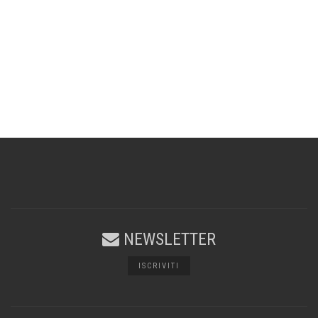
NEWSLETTER
ISCRIVITI