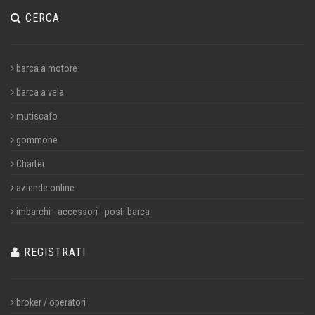
CERCA
barca a motore
barca a vela
mutiscafo
gommone
Charter
aziende online
imbarchi - accessori - posti barca
REGISTRATI
broker / operatori