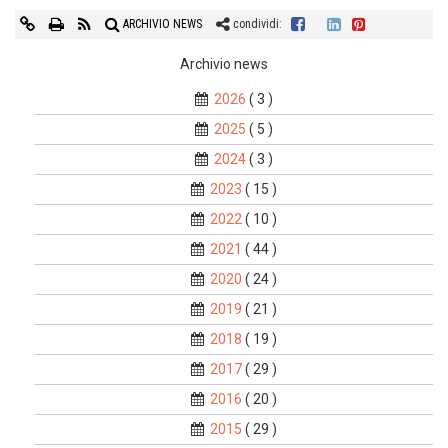
ARCHIVIO NEWS
condividi:
Archivio news
2026
( 3 )
2025
( 5 )
2024
( 3 )
2023
( 15 )
2022
( 10 )
2021
( 44 )
2020
( 24 )
2019
( 21 )
2018
( 19 )
2017
( 29 )
2016
( 20 )
2015
( 29 )