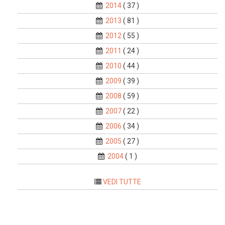
2014
( 37 )
2013
( 81 )
2012
( 55 )
2011
( 24 )
2010
( 44 )
2009
( 39 )
2008
( 59 )
2007
( 22 )
2006
( 34 )
2005
( 27 )
2004
( 1 )
VEDI TUTTE