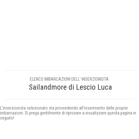
ELENCO IMBARCAZIONI DELL' INSERZIONISTA:
Sailandmore di Lescio Luca
L'inserzionista selezionato sta provvedendo all'inserimento delle proprie
imbarcazioni. Si prega gentilmente di riprovare a visualizzare questa pagina in
seguito!