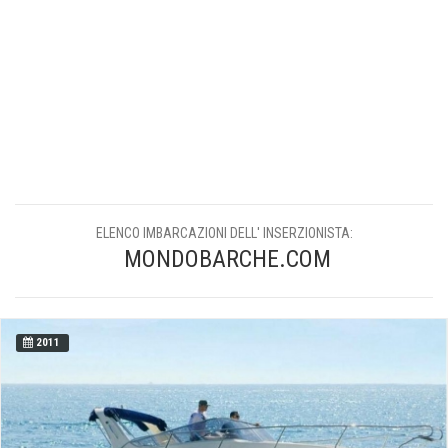
ELENCO IMBARCAZIONI DELL' INSERZIONISTA:
MONDOBARCHE.COM
2011