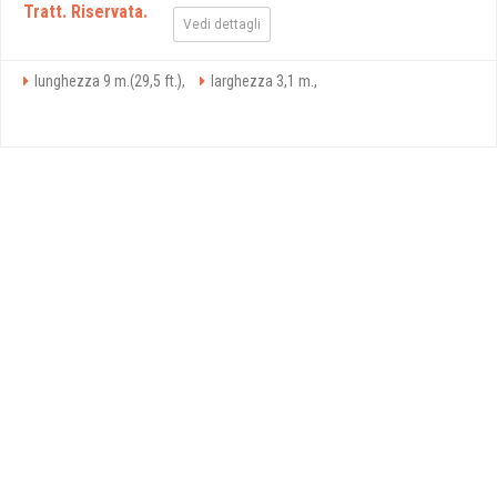
Tratt. Riservata.
Vedi dettagli
lunghezza 9 m.(29,5 ft.),
larghezza 3,1 m.,