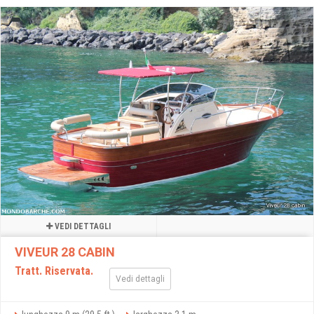
VEDI DETTAGLI
VIVEUR 28 CABIN
Tratt. Riservata.
Vedi dettagli