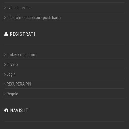
aziende online
imbarchi - accessori - posti barca
REGISTRATI
broker / operatori
privato
Login
RECUPERA PIN
Regole
NAVIS.IT