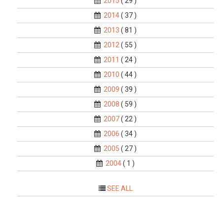
2015
( 29 )
2014
( 37 )
2013
( 81 )
2012
( 55 )
2011
( 24 )
2010
( 44 )
2009
( 39 )
2008
( 59 )
2007
( 22 )
2006
( 34 )
2005
( 27 )
2004
( 1 )
SEE ALL