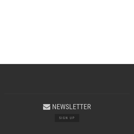
NEWSLETTER
SIGN UP