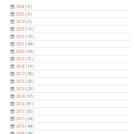
2026
( 3 )
2025
( 5 )
2024
( 3 )
2023
( 15 )
2022
( 10 )
2021
( 44 )
2020
( 24 )
2019
( 21 )
2018
( 19 )
2017
( 29 )
2016
( 20 )
2015
( 29 )
2014
( 37 )
2013
( 81 )
2012
( 55 )
2011
( 24 )
2010
( 44 )
2009
( 39 )