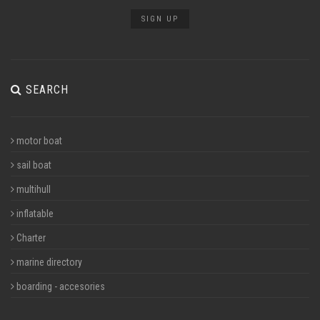
SIGN UP
SEARCH
motor boat
sail boat
multihull
inflatable
Charter
marine directory
boarding - accesories