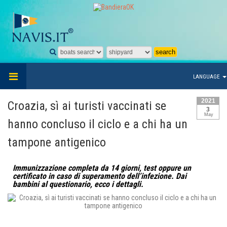
LANGUAGE
2021
Croazia, sì ai turisti vaccinati se
3
May
hanno concluso il ciclo e a chi ha un
tampone antigenico
Immunizzazione completa da 14 giorni, test oppure un
certificato in caso di superamento dell’infezione. Dai
bambini al questionario, ecco i dettagli.