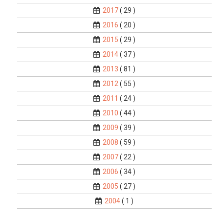
2017
( 29 )
2016
( 20 )
2015
( 29 )
2014
( 37 )
2013
( 81 )
2012
( 55 )
2011
( 24 )
2010
( 44 )
2009
( 39 )
2008
( 59 )
2007
( 22 )
2006
( 34 )
2005
( 27 )
2004
( 1 )