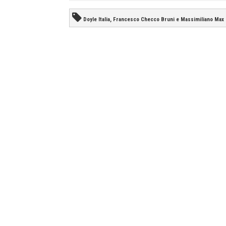
Doyle Italia, Francesco Checco Bruni e Massimiliano Max