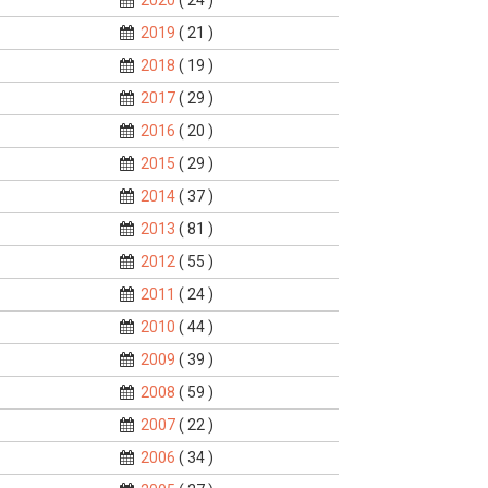
2020
( 24 )
2019
( 21 )
2018
( 19 )
2017
( 29 )
2016
( 20 )
2015
( 29 )
2014
( 37 )
2013
( 81 )
2012
( 55 )
2011
( 24 )
2010
( 44 )
2009
( 39 )
2008
( 59 )
2007
( 22 )
2006
( 34 )