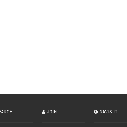
EARCH
JOIN
NAVIS.IT