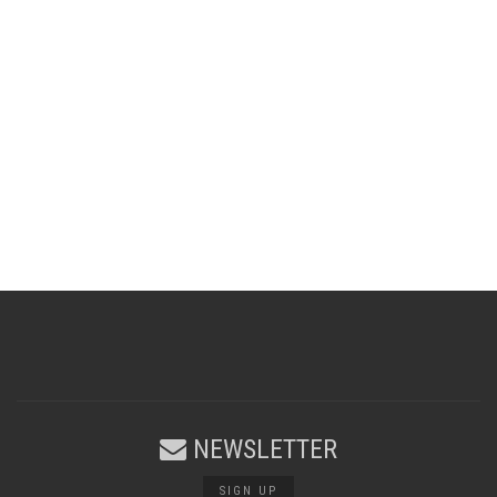
NEWSLETTER
SIGN UP