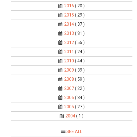
2016
( 20 )
2015
( 29 )
2014
( 37 )
2013
( 81 )
2012
( 55 )
2011
( 24 )
2010
( 44 )
2009
( 39 )
2008
( 59 )
2007
( 22 )
2006
( 34 )
2005
( 27 )
2004
( 1 )
SEE ALL