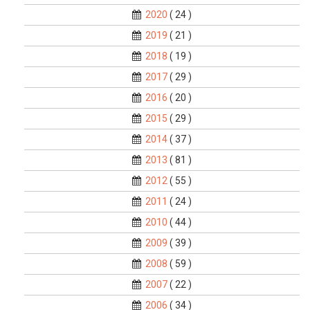
2020
( 24 )
2019
( 21 )
2018
( 19 )
2017
( 29 )
2016
( 20 )
2015
( 29 )
2014
( 37 )
2013
( 81 )
2012
( 55 )
2011
( 24 )
2010
( 44 )
2009
( 39 )
2008
( 59 )
2007
( 22 )
2006
( 34 )