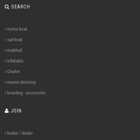
SEARCH
motor boat
sail boat
multihull
inflatable
Charter
marine directory
boarding - accesories
JOIN
broker / dealer