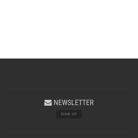
NEWSLETTER
SIGN UP