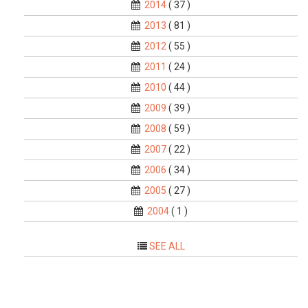
2014
( 37 )
2013
( 81 )
2012
( 55 )
2011
( 24 )
2010
( 44 )
2009
( 39 )
2008
( 59 )
2007
( 22 )
2006
( 34 )
2005
( 27 )
2004
( 1 )
SEE ALL