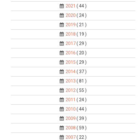
2021
( 44 )
2020
( 24 )
2019
( 21 )
2018
( 19 )
2017
( 29 )
2016
( 20 )
2015
( 29 )
2014
( 37 )
2013
( 81 )
2012
( 55 )
2011
( 24 )
2010
( 44 )
2009
( 39 )
2008
( 59 )
2007
( 22 )