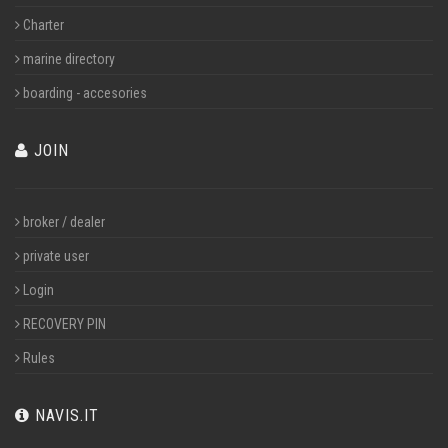
Charter
marine directory
boarding - accesories
JOIN
broker / dealer
private user
Login
RECOVERY PIN
Rules
NAVIS.IT