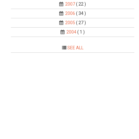
2007
( 22 )
2006
( 34 )
2005
( 27 )
2004
( 1 )
SEE ALL