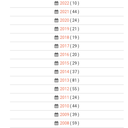
2022
( 10 )
2021
( 44 )
2020
( 24 )
2019
( 21 )
2018
( 19 )
2017
( 29 )
2016
( 20 )
2015
( 29 )
2014
( 37 )
2013
( 81 )
2012
( 55 )
2011
( 24 )
2010
( 44 )
2009
( 39 )
2008
( 59 )