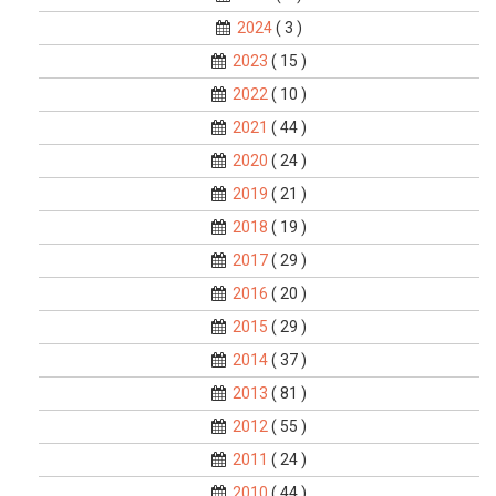
2024
( 3 )
2023
( 15 )
2022
( 10 )
2021
( 44 )
2020
( 24 )
2019
( 21 )
2018
( 19 )
2017
( 29 )
2016
( 20 )
2015
( 29 )
2014
( 37 )
2013
( 81 )
2012
( 55 )
2011
( 24 )
2010
( 44 )