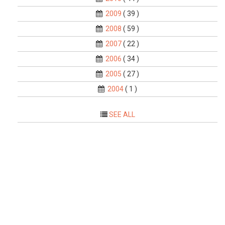
2009
( 39 )
2008
( 59 )
2007
( 22 )
2006
( 34 )
2005
( 27 )
2004
( 1 )
SEE ALL