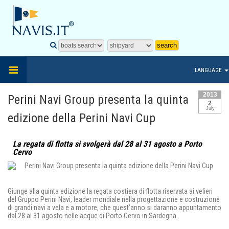
LANGUAGE
2013
Perini Navi Group presenta la quinta
2
July
edizione della Perini Navi Cup
La regata di flotta si svolgerà dal 28 al 31 agosto a Porto
Cervo
Giunge alla quinta edizione la regata costiera di flotta riservata ai velieri
del Gruppo Perini Navi, leader mondiale nella progettazione e costruzione
di grandi navi a vela e a motore, che quest’anno si daranno appuntamento
dal 28 al 31 agosto nelle acque di Porto Cervo in Sardegna.