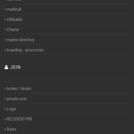
multihull
inflatable
Charter
marine directory
boarding - accesories
JOIN
broker / dealer
private user
Login
RECOVERY PIN
Rules