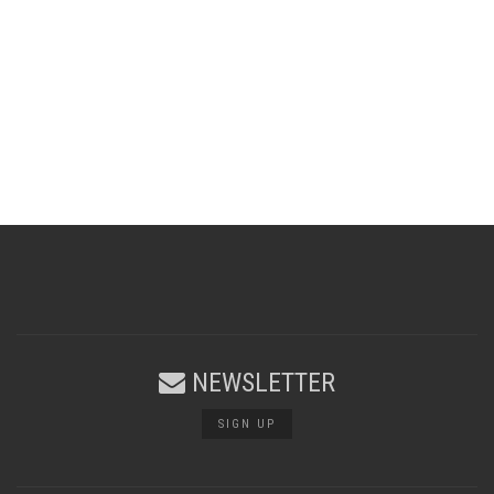
NEWSLETTER
SIGN UP