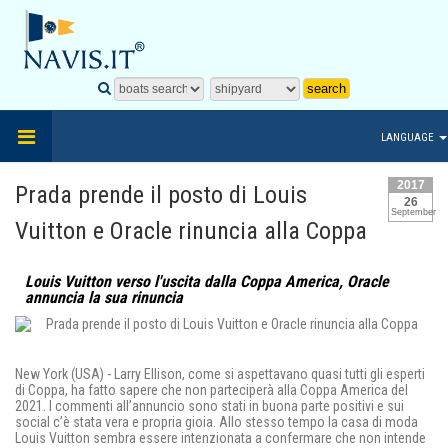
LANGUAGE
2017
Prada prende il posto di Louis
26
September
Vuitton e Oracle rinuncia alla Coppa
Louis Vuitton verso l'uscita dalla Coppa America, Oracle
annuncia la sua rinuncia
New York (USA) - Larry Ellison, come si aspettavano quasi tutti gli esperti
di Coppa, ha fatto sapere che non parteciperà alla Coppa America del
2021. I commenti all’annuncio sono stati in buona parte positivi e sui
social c’è stata vera e propria gioia. Allo stesso tempo la casa di moda
Louis Vuitton sembra essere intenzionata a confermare che non intende