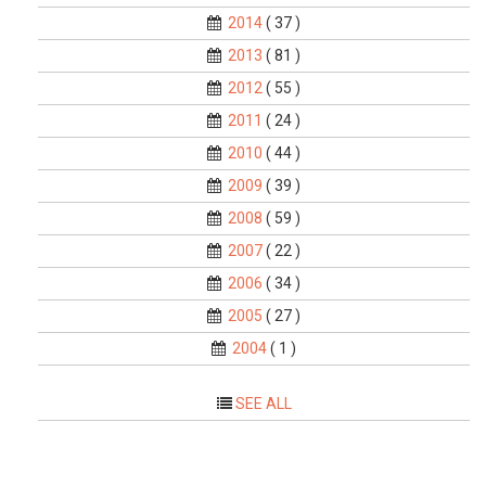
2014
( 37 )
2013
( 81 )
2012
( 55 )
2011
( 24 )
2010
( 44 )
2009
( 39 )
2008
( 59 )
2007
( 22 )
2006
( 34 )
2005
( 27 )
2004
( 1 )
SEE ALL