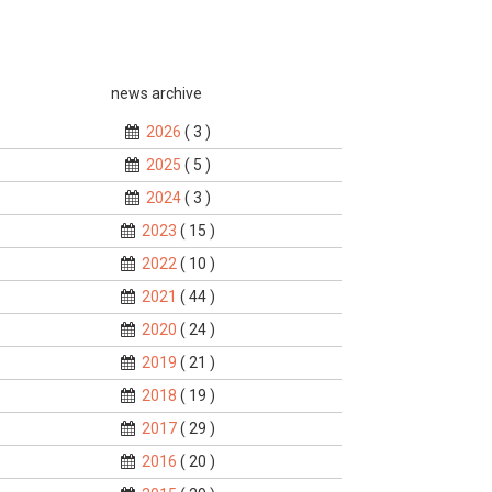
news archive
2026
( 3 )
2025
( 5 )
2024
( 3 )
2023
( 15 )
2022
( 10 )
2021
( 44 )
2020
( 24 )
2019
( 21 )
2018
( 19 )
2017
( 29 )
2016
( 20 )