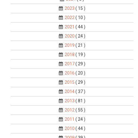
2023
( 15 )
2022
( 10 )
2021
( 44 )
2020
( 24 )
2019
( 21 )
2018
( 19 )
2017
( 29 )
2016
( 20 )
2015
( 29 )
2014
( 37 )
2013
( 81 )
2012
( 55 )
2011
( 24 )
2010
( 44 )
2009
( 39 )