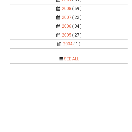
2008
( 59 )
2007
( 22 )
2006
( 34 )
2005
( 27 )
2004
( 1 )
SEE ALL