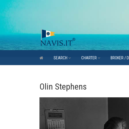
SEARCH
CHARTER
BROKER / 
Olin Stephens