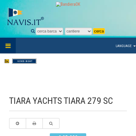
LANGUAGE
TIARA YACHTS TIARA 279 SC