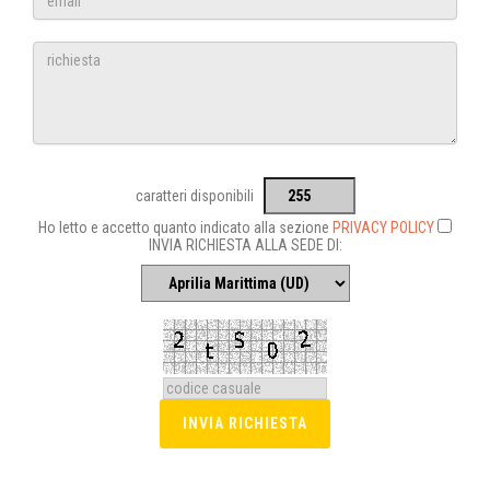
caratteri disponibili
Ho letto e accetto quanto indicato alla sezione
PRIVACY POLICY
INVIA RICHIESTA ALLA SEDE DI: