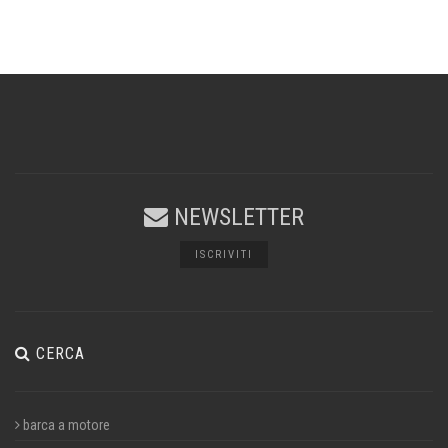
NEWSLETTER
ISCRIVITI
CERCA
barca a motore