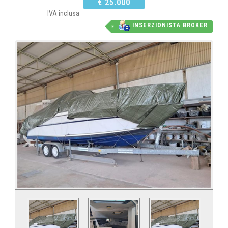
€ 25.000
IVA inclusa
INSERZIONISTA BROKER