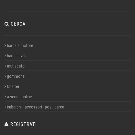
CERCA
barca a motore
barca a vela
mutiscafo
gommone
Charter
aziende online
imbarchi - accessori - posti barca
REGISTRATI