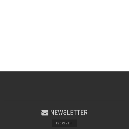
NEWSLETTER
ISCRIVITI