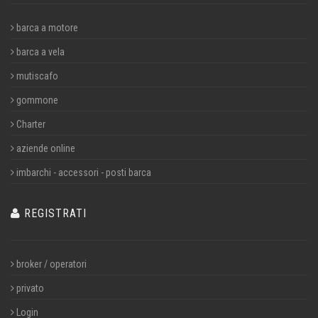
barca a motore
barca a vela
mutiscafo
gommone
Charter
aziende online
imbarchi - accessori - posti barca
REGISTRATI
broker / operatori
privato
Login