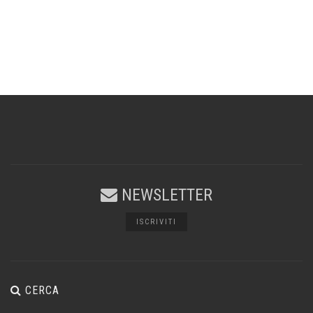
NEWSLETTER
ISCRIVITI
CERCA