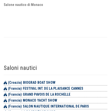
Salone nautico di Monaco
Saloni nautici
(Croazia) BIOGRAD BOAT SHOW
(Francia) FESTIVAL INT. DE LA PLAISANCE CANNES
(Francia) GRAND PAVOIS DE LA ROCHELLE
(Francia) MONACO YACHT SHOW
(Francia) SALON NAUTIQUE INTERNATIONAL DE PARIS