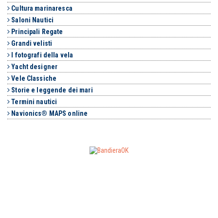
Cultura marinaresca
Saloni Nautici
Principali Regate
Grandi velisti
I fotografi della vela
Yacht designer
Vele Classiche
Storie e leggende dei mari
Termini nautici
Navionics® MAPS online