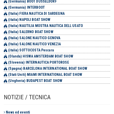
(Germania) BOOT DÜSSELDORF
(Germania) INTERBOOT
(Italia) FIERA NAUTICA DI SARDEGNA
(italia) NAPOLI BOAT SHOW
(Italia) NAUTILIA MOSTRA NAUTICA DELL USATO
(Italia) SALERNO BOAT SHOW
(Italia) SALONE NAUTICO GENOVA
(Italia) SALONE NAUTICO VENEZIA
(italia) SOTTOCOSTA Pescara
(Olanda) HISWA AMSTERDAM BOAT SHOW
(Slovenia) INTERNAUTICA PORTOROSE
(Spagna) BARCELONA INTERNATIONAL BOAT SHOW
(Stati Uniti) MIAMI INTERNATIONAL BOAT SHOW
(Ungheria) BUDAPEST BOAT SHOW
NOTIZIE / TECNICA
News ed eventi