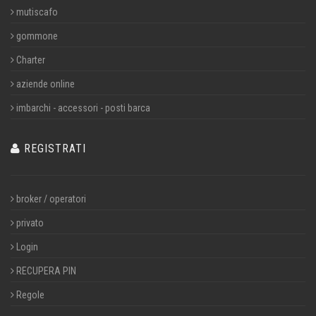
mutiscafo
gommone
Charter
aziende online
imbarchi - accessori - posti barca
REGISTRATI
broker / operatori
privato
Login
RECUPERA PIN
Regole