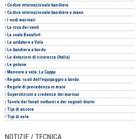
Codice internazionale bandiere
Codice internazionale bandiere a mano
I nodi marinari
La rosa dei venti
La scala Beaufort
Le andature a Vela
Le bandiere a bordo
Le dotazioni di sicurezza (Italia)
Le polene
Manovre a vela: La Cappa
Regata: ruoli dell'equipaggio a bordo
Regole di precedenza in mare
Superstizioni e credenze dei marinai
Tavola dei fanali notturni e dei segnali diurni
Tipi di ancore
Tipi di vele
NOTIZIE / TECNICA