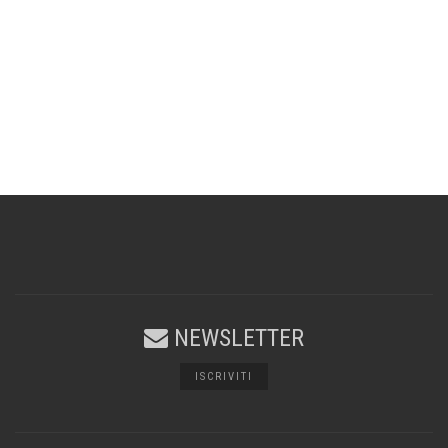
NEWSLETTER
ISCRIVITI