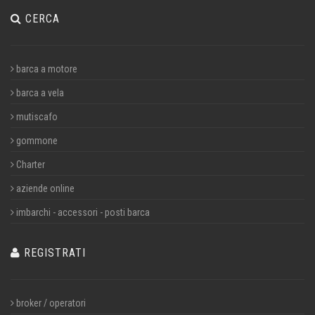
CERCA
barca a motore
barca a vela
mutiscafo
gommone
Charter
aziende online
imbarchi - accessori - posti barca
REGISTRATI
broker / operatori