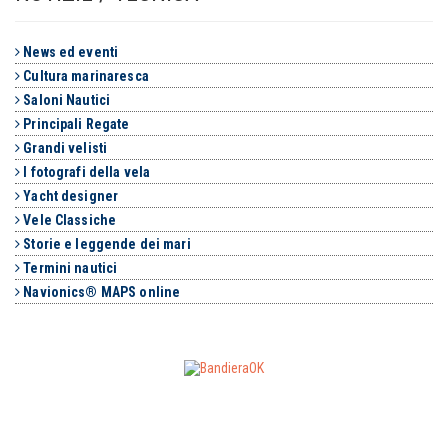
News ed eventi
Cultura marinaresca
Saloni Nautici
Principali Regate
Grandi velisti
I fotografi della vela
Yacht designer
Vele Classiche
Storie e leggende dei mari
Termini nautici
Navionics® MAPS online