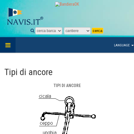
LANGUAGE
Tipi di ancore
TIPI DI ANCORE