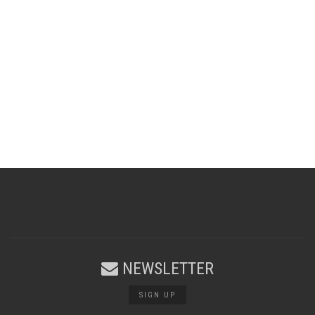
NEWSLETTER
SIGN UP