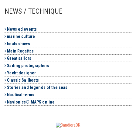
NEWS / TECHNIQUE
News ed events
marine culture
boats shows
Main Regattas
Great sailors
Sailing photographers
Yacht designer
Classic Sailboats
Stories and legends of the seas
Nautical terms
Navionics® MAPS online