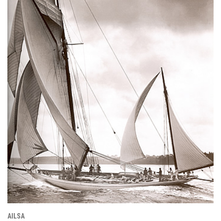
AILSA